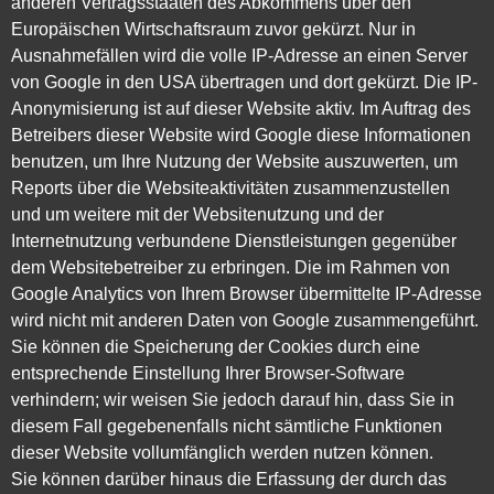
anderen Vertragsstaaten des Abkommens über den
Europäischen Wirtschaftsraum zuvor gekürzt. Nur in
Ausnahmefällen wird die volle IP-Adresse an einen Server
von Google in den USA übertragen und dort gekürzt. Die IP-
Anonymisierung ist auf dieser Website aktiv. Im Auftrag des
Betreibers dieser Website wird Google diese Informationen
benutzen, um Ihre Nutzung der Website auszuwerten, um
Reports über die Websiteaktivitäten zusammenzustellen
und um weitere mit der Websitenutzung und der
Internetnutzung verbundene Dienstleistungen gegenüber
dem Websitebetreiber zu erbringen. Die im Rahmen von
Google Analytics von Ihrem Browser übermittelte IP-Adresse
wird nicht mit anderen Daten von Google zusammengeführt.
Sie können die Speicherung der Cookies durch eine
entsprechende Einstellung Ihrer Browser-Software
verhindern; wir weisen Sie jedoch darauf hin, dass Sie in
diesem Fall gegebenenfalls nicht sämtliche Funktionen
dieser Website vollumfänglich werden nutzen können.
Sie können darüber hinaus die Erfassung der durch das