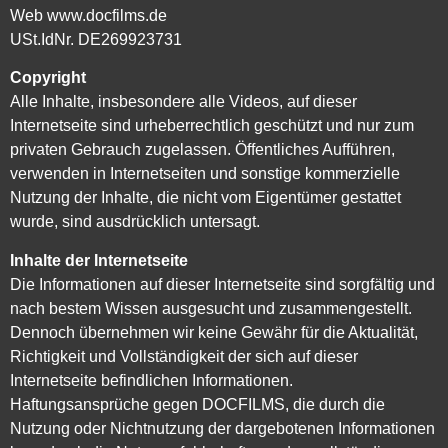
Web www.docfilms.de
USt.IdNr. DE269923731
Copyright
Alle Inhalte, insbesondere alle Videos, auf dieser
Internetseite sind urheberrechtlich geschützt und nur zum
privaten Gebrauch zugelassen. Öffentliches Aufführen,
verwenden in Internetseiten und sonstige kommerzielle
Nutzung der Inhalte, die nicht vom Eigentümer gestattet
wurde, sind ausdrücklich untersagt.
Inhalte der Internetseite
Die Informationen auf dieser Internetseite sind sorgfältig und
nach bestem Wissen ausgesucht und zusammengestellt.
Dennoch übernehmen wir keine Gewähr für die Aktualität,
Richtigkeit und Vollständigkeit der sich auf dieser
Internetseite befindlichen Informationen.
Haftungsansprüche gegen DOCFILMS, die durch die
Nutzung oder Nichtnutzung der dargebotenen Informationen