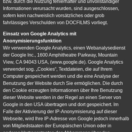
bzw. durch die Nutzung fehlerhafter und unvollständiger
Informationen verursacht wurden, sind ausgeschlossen,
sofern kein nachweislich vorsätzliches oder grob
fahrlässiges Verschulden von DOCFILMS vorliegt.
Einsatz von Google Analytics mit
Anonymisierungsfunktion
Wir verwenden Google Analytics, einen Webanalysedienst
der Google Inc., 1600 Amphitheatre Parkway, Mountain
View, CA 94043 USA, (www.google.de). Google Analytics
verwendet sog. „Cookies“, Textdateien, die auf Ihrem
Computer gespeichert werden und die eine Analyse der
Benutzung der Website durch Sie ermöglichen. Die durch
den Cookie erzeugten Informationen über Ihre Benutzung
dieser Website werden in der Regel an einen Server von
Google in den USA übertragen und dort gespeichert. Im
Falle der Aktivierung der IP-Anonymisierung auf dieser
Webseite, wird Ihre IP-Adresse von Google jedoch innerhalb
von Mitgliedstaaten der Europäischen Union oder in