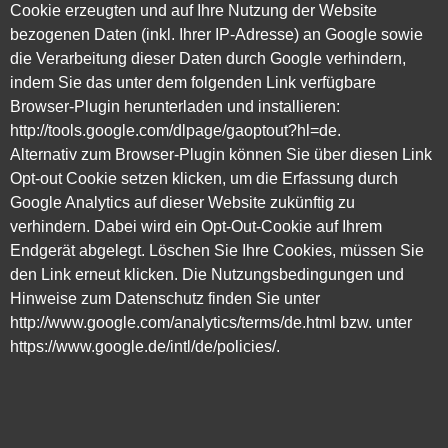
Cookie erzeugten und auf Ihre Nutzung der Website
bezogenen Daten (inkl. Ihrer IP-Adresse) an Google sowie
die Verarbeitung dieser Daten durch Google verhindern,
indem Sie das unter dem folgenden Link verfügbare
Browser-Plugin herunterladen und installieren:
http://tools.google.com/dlpage/gaoptout?hl=de.
Alternativ zum Browser-Plugin können Sie über diesen Link
Opt-out Cookie setzen klicken, um die Erfassung durch
Google Analytics auf dieser Website zukünftig zu
verhindern. Dabei wird ein Opt-Out-Cookie auf Ihrem
Endgerät abgelegt. Löschen Sie Ihre Cookies, müssen Sie
den Link erneut klicken. Die Nutzungsbedingungen und
Hinweise zum Datenschutz finden Sie unter
http://www.google.com/analytics/terms/de.html bzw. unter
https://www.google.de/intl/de/policies/.