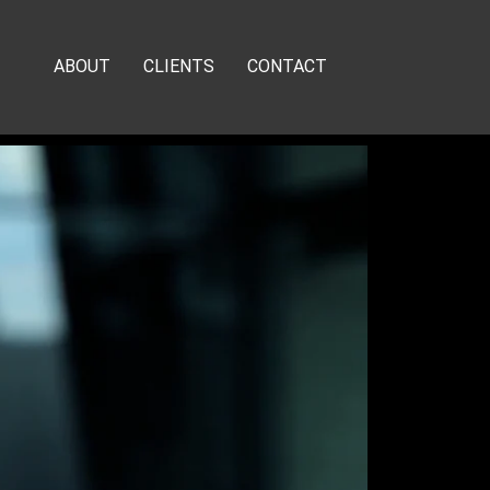
ABOUT
CLIENTS
CONTACT