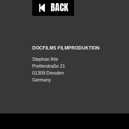
BACK
DOCFILMS FILMPRODUKTION
Stephan Ihle
Prellerstraße 21
01309 Dresden
Germany