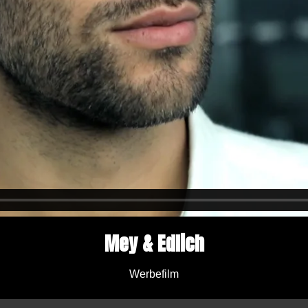
Mey & Edlich
Werbefilm